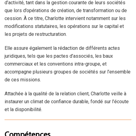
d’activité, tant dans la gestion courante de leurs sociétés
que lors d’opérations de création, de transformation ou de
cession. À ce titre, Charlotte intervient notamment sur les
modifications statutaires, les opérations sur le capital et
les projets de restructuration.
Elle assure également la rédaction de différents actes
juridiques, tels que les pactes d’associés, les baux
commerciaux et les conventions intra-groupe, et
accompagne plusieurs groupes de sociétés sur l’ensemble
de ces missions.
Attachée à la qualité de la relation client, Charlotte veille à
instaurer un climat de confiance durable, fondé sur l’écoute
et la disponibilité.
Compétences