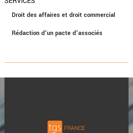
SERVICES
Droit des affaires et droit commercial
Rédaction d'un pacte d'associés