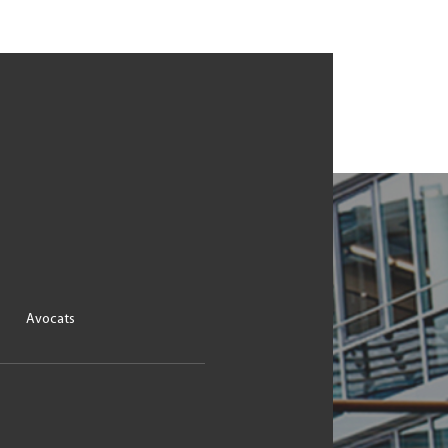
Avocats