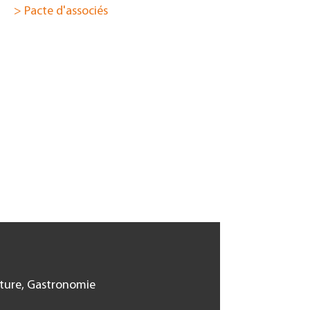
> Pacte d'associés
cture, Gastronomie