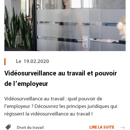
Le
19.02.2020
Vidéosurveillance au travail et pouvoir
de l’employeur
Vidéosurveillance au travail : quel pouvoir de
l'employeur ? Découvrez les principes juridiques qui
régissent la vidéosurveillance au travail !
LIRE LA SUITE
Droit du travail