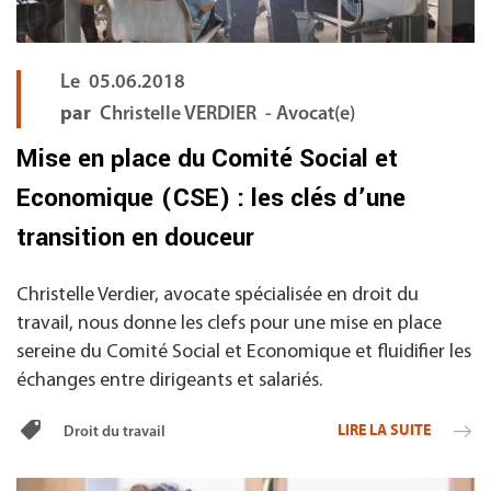
Le
05.06.2018
par
Christelle VERDIER - Avocat(e)
Mise en place du Comité Social et
Economique (CSE) : les clés d’une
transition en douceur
Christelle Verdier, avocate spécialisée en droit du
travail, nous donne les clefs pour une mise en place
sereine du Comité Social et Economique et fluidifier les
échanges entre dirigeants et salariés.
LIRE LA SUITE
Droit du travail