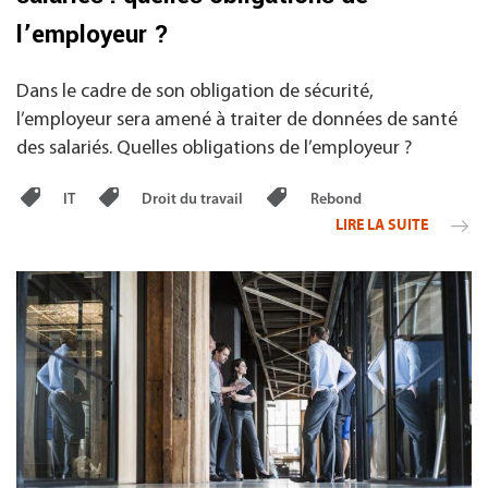
l’employeur ?
Dans le cadre de son obligation de sécurité,
l’employeur sera amené à traiter de données de santé
des salariés. Quelles obligations de l’employeur ?
IT
Droit du travail
Rebond
LIRE LA SUITE