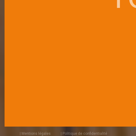
| Mentions légales
| Politique de confidentialité