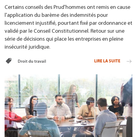
Certains conseils des Prud'hommes ont remis en cause
l'application du barème des indemnités pour
licenciement injustifié, pourtant fixé par ordonnance et
validé par le Conseil Constitutionnel. Retour sur une
série de décisions qui place les entreprises en pleine
insécurité juridique.
LIRE LA SUITE
Droit du travail