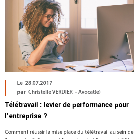
Le
28.07.2017
par
Christelle VERDIER - Avocat(e)
Télétravail : levier de performance pour
l'entreprise ?
Comment réussir la mise place du télétravail au sein de