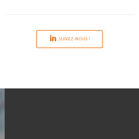
SUIVEZ-NOUS !