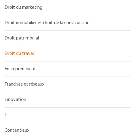
Droit du marketing
Droit immobilier et droit de la construction
Droit patrimonial
Droit du travail
Entrepreneuriat
Franchise et réseaux
Innovation
IT
Contentieux