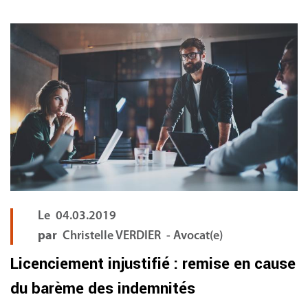
Le
04.03.2019
par
Christelle VERDIER - Avocat(e)
Licenciement injustifié : remise en cause
du barème des indemnités