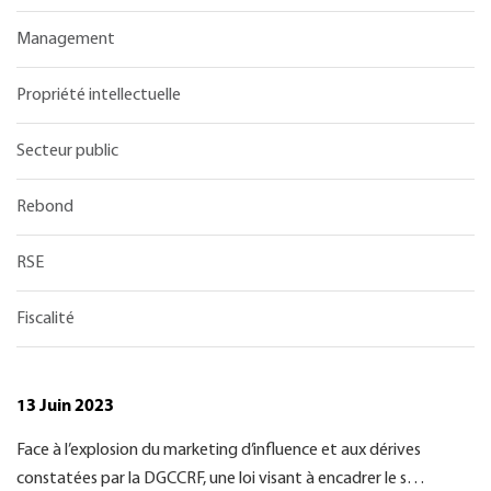
Management
Propriété intellectuelle
Secteur public
Rebond
RSE
Fiscalité
13 Juin 2023
Face à l’explosion du marketing d’influence et aux dérives
constatées par la DGCCRF, une loi visant à encadrer le s…