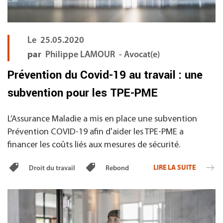
Le
25.05.2020
par
Philippe LAMOUR - Avocat(e)
Prévention du Covid-19 au travail : une
subvention pour les TPE-PME
L’Assurance Maladie a mis en place une subvention
Prévention COVID-19 afin d'aider les TPE-PME a
financer les coûts liés aux mesures de sécurité.
LIRE LA SUITE
Droit du travail
Rebond